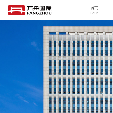
首页
HOME